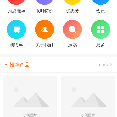
为您推荐
限时特价
优惠券
会员
购物车
关于我们
搜索
更多
推荐产品